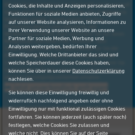
Mit der Eigenproduktion von Stickstoff und Sauerstoff
Cookies, die Inhalte und Anzeigen personalisieren,
lassen sich Prozesskosten und der CO
-Fußabdruck
Funktionen für soziale Medien anbieten, Zugriffe
2
langfristig senken. Zudem sichern Sie Ihre
auf unserer Website analysieren, Informationen zu
Produktionsabläufe und reduzieren den
Ihrer Verwendung unserer Website an unsere
Verwaltungsaufwand. Dazu benötigen Sie nur einen
Partner für soziale Medien, Werbung und
Kompressor und einen PSA-Stickstoff- oder
Analysen weitergeben, bedürfen Ihrer
Sauerstoffgenerator. Wir übernehmen für Sie die
Einwilligung. Welche Drittanbieter das sind und
Planung, Projektierung und Inbetriebnahme der
Sauerstoffanlagen
welche Speicherdauer diese Cookies haben,
und
Stickstoffanlagen
, damit Sie
langfristig Ihre Kosten reduzieren und gleichzeitig
können Sie über in unserer
Datenschutzerklärung
absolute Versorgungssicherheit erhalten.
nachlesen.
➡️Jetzt unverbindlich anfragen
Sie können diese Einwilligung freiwillig und
widerruflich nachfolgend angeben oder ohne
Einwilligung nur mit funktional zulässigen Cookies
fortfahren. Sie können jederzeit (auch später noch)
festlegen, welche Cookies Sie zulassen und
welche nicht. Dies können Sie auf der Seite