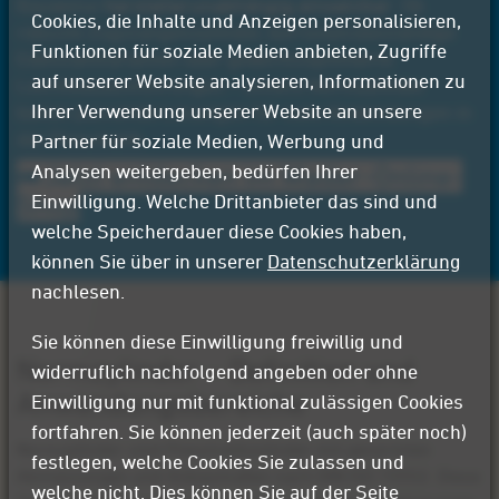
Bauweise
herstellerunabhängig einsetzbar
. Ob
Cookies, die Inhalte und Anzeigen personalisieren,
robuste Zugstangenzylinder, korrosionsbeständige
Funktionen für soziale Medien anbieten, Zugriffe
Edelstahlvarianten oder gewichtsoptimierte
auf unserer Website analysieren, Informationen zu
Leichtbauausführungen – unsere Normzylinder
Ihrer Verwendung unserer Website an unsere
bieten passende Lösungen für viele Anwendungen in
der Pneumatik.
Partner für soziale Medien, Werbung und
➡️Jetzt entdecken im Mader-Online-
Analysen weitergeben, bedürfen Ihrer
Shop
Einwilligung. Welche Drittanbieter das sind und
welche Speicherdauer diese Cookies haben,
können Sie über in unserer
Datenschutzerklärung
nachlesen.
Sie können diese Einwilligung freiwillig und
Normzylinder – Definition und
widerruflich nachfolgend angeben oder ohne
Anwendungsbereiche
Einwilligung nur mit funktional zulässigen Cookies
fortfahren. Sie können jederzeit (auch später noch)
Normzylinder sind Pneumatikzylinder mit genormten
festlegen, welche Cookies Sie zulassen und
Abmessungen und Anbaumaßen nach DIN ISO 15552. Diese
welche nicht. Dies können Sie auf der Seite