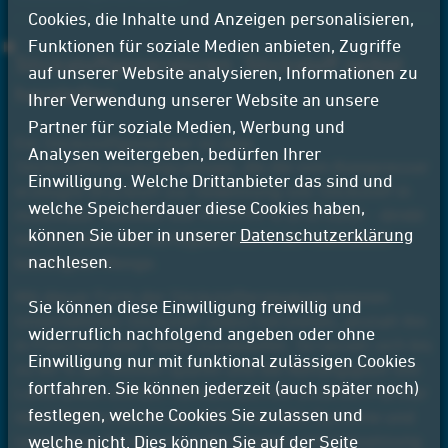
Cookies, die Inhalte und Anzeigen personalisieren,
Funktionen für soziale Medien anbieten, Zugriffe
Stickstoffgeneratoren: Stickstoff selbst
auf unserer Website analysieren, Informationen zu
herstellen
Ihrer Verwendung unserer Website an unsere
Partner für soziale Medien, Werbung und
Ein Stickstoffgenerator ist eine
Analysen weitergeben, bedürfen Ihrer
Stickstofferzeugungsanlage, die die vom Kompressor
Einwilligung. Welche Drittanbieter das sind und
erzeugte Druckluft zur Gewinnung von Stickstoff in
welche Speicherdauer diese Cookies haben,
maximaler Reinheit von 99,9999 % (6.0) nutzt - direkt
können Sie über in unserer
Datenschutzerklärung
vor Ort, jederzeit verfügbar und in der individuell
nachlesen.
benötigten Menge.
Mit dieser Form der Stickstofferzeugung können
Sie können diese Einwilligung freiwillig und
Unternehmen Stickstoff selbst herstellen, anstatt ihn
widerruflich nachfolgend angeben oder ohne
in Flaschen oder Tanks zuzukaufen. So lassen sich bis
Einwilligung nur mit funktional zulässigen Cookies
zu 80 % der Kosten sparen und die Abhängigkeit von
fortfahren. Sie können jederzeit (auch später noch)
Lieferanten entfällt. Gemeinsam mit unserem Partner
festlegen, welche Cookies Sie zulassen und
Ideal Makina bieten wir dafür erprobte Systeme und
langjährige Erfahrung in Konzeption und Umsetzung
welche nicht. Dies können Sie auf der Seite