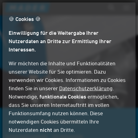
D
Navig
i
aktiv
Suchformular
r
🍪 Cookies 🍪
Suche
e
Einwilligung für die Weitergabe Ihrer
k
t
Nutzerdaten an Dritte zur Ermittlung Ihrer
z
Interessen.
u
m
Wir möchten die Inhalte und Funktionalitäten
I
unserer Website für Sie optimieren. Dazu
n
verwenden wir Cookies. Informationen zu Cookies
h
finden Sie in unserer
Datenschutzerklärung
.
a
Notwendige,
funktionale Cookies
ermöglichen,
l
dass Sie unseren Internetauftritt im vollen
t
Funktionsumfang nutzen können. Diese
Sperrventile
notwendigen Cookies übermitteln Ihre
Rückschlagventile
Nutzerdaten
nicht
an Dritte.
Sicherheitsventile
Stromventile