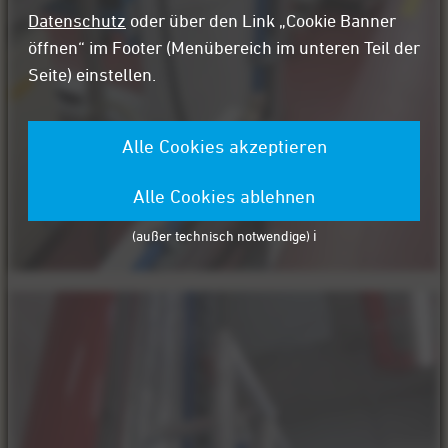
Datenschutz
oder über den Link „Cookie Banner
öffnen“ im Footer (Menübereich im unteren Teil der
Seite) einstellen.
Alle Cookies akzeptieren
Alle Cookies ablehnen
(außer technisch notwendige) ℹ️