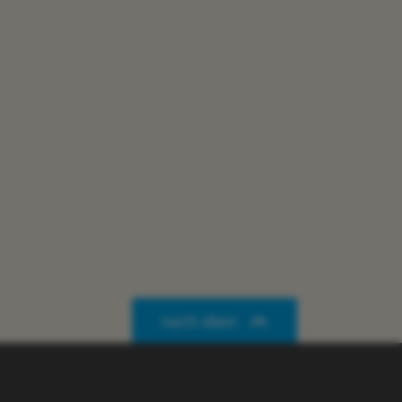
nach oben