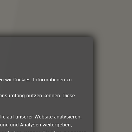
n wir Cookies. Informationen zu
tionsumfang nutzen können. Diese
ffe auf unserer Website analysieren,
bung und Analysen weitergeben,