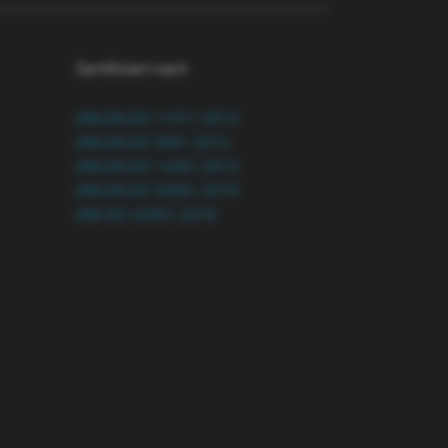
Zertifiziert nach
DIN EN ISO 11011:2015
DIN EN ISO 9001:2015
DIN EN ISO 14001:2015
DIN EN ISO 50001:2018
DIN ISO 45001:2018