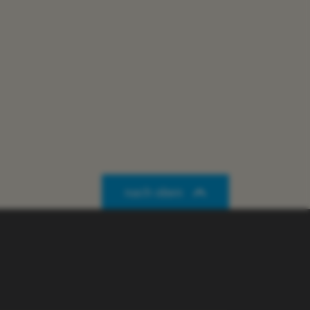
nach oben