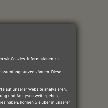
n wir Cookies. Informationen zu
tionsumfang nutzen können. Diese
ffe auf unserer Website analysieren,
bung und Analysen weitergeben,
ies haben, können Sie über in unserer