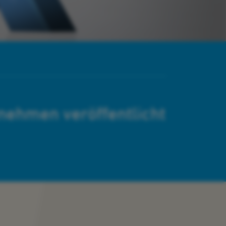
rnehmen veröffentlicht