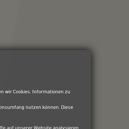
n wir Cookies. Informationen zu
tionsumfang nutzen können. Diese
ffe auf unserer Website analysieren,